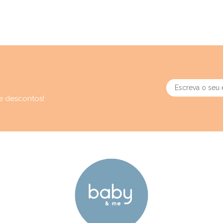
e descontos!