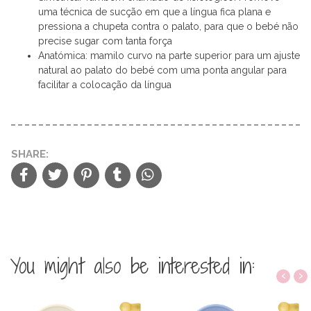
uma técnica de sucção em que a língua fica plana e
pressiona a chupeta contra o palato, para que o bebé não
precise sugar com tanta força
Anatómica: mamilo curvo na parte superior para um ajuste
natural ao palato do bebé com uma ponta angular para
facilitar a colocação da língua
SHARE:
You might also be interested in:
‹
›