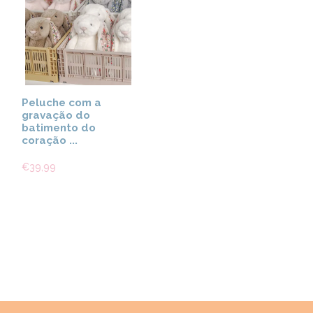
Peluche com a
gravação do
batimento do
coração ...
€39,99