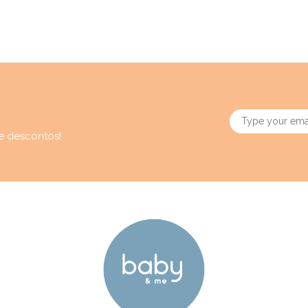
e descontos!