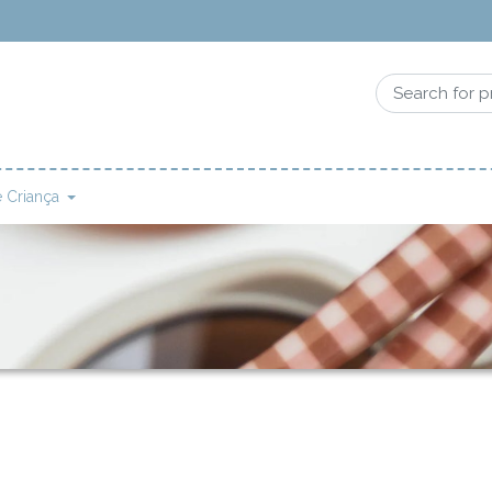
 Criança