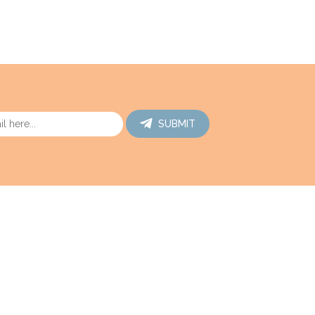
SUBMIT