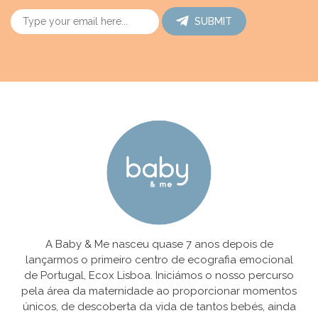
SUBMIT
A Baby & Me nasceu quase 7 anos depois de
lançarmos o primeiro centro de ecografia emocional
de Portugal, Ecox Lisboa. Iniciámos o nosso percurso
pela área da maternidade ao proporcionar momentos
únicos, de descoberta da vida de tantos bebés, ainda