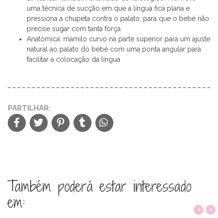
uma técnica de sucção em que a língua fica plana e
pressiona a chupeta contra o palato, para que o bebé não
precise sugar com tanta força
Anatómica: mamilo curvo na parte superior para um ajuste
natural ao palato do bebé com uma ponta angular para
facilitar a colocação da língua
PARTILHAR:
Também poderá estar interessado
em:
‹
›