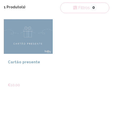
1 Produto(s)
0
Filtros
Cartão presente
€10,00