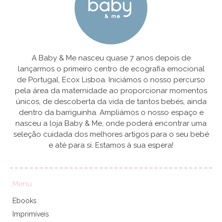
A Baby & Me nasceu quase 7 anos depois de
lançarmos o primeiro centro de ecografia emocional
de Portugal, Ecox Lisboa. Iniciámos o nosso percurso
pela área da maternidade ao proporcionar momentos
únicos, de descoberta da vida de tantos bebés, ainda
dentro da barriguinha. Ampliámos o nosso espaço e
nasceu a loja Baby & Me, onde poderá encontrar uma
seleção cuidada dos melhores artigos para o seu bebé
e até para si. Estamos à sua espera!
Menu
Ebooks
Imprimíveis