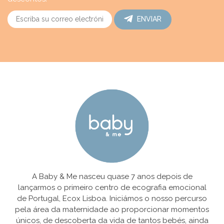
ENVIAR
A Baby & Me nasceu quase 7 anos depois de
lançarmos o primeiro centro de ecografia emocional
de Portugal, Ecox Lisboa. Iniciámos o nosso percurso
pela área da maternidade ao proporcionar momentos
únicos, de descoberta da vida de tantos bebés, ainda