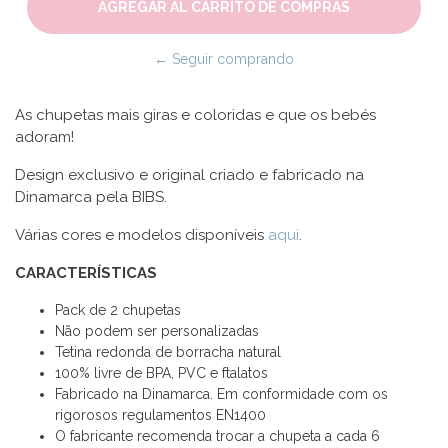
← Seguir comprando
As chupetas mais giras e coloridas e que os bebés
adoram!
Design exclusivo e original criado e fabricado na
Dinamarca pela BIBS.
Várias cores e modelos disponíveis
aqui
.
CARACTERÍSTICAS
Pack de 2 chupetas
Não podem ser personalizadas
Tetina redonda de borracha natural
100% livre de BPA, PVC e ftalatos
Fabricado na Dinamarca. Em conformidade com os
rigorosos regulamentos EN1400
O fabricante recomenda trocar a chupeta a cada 6