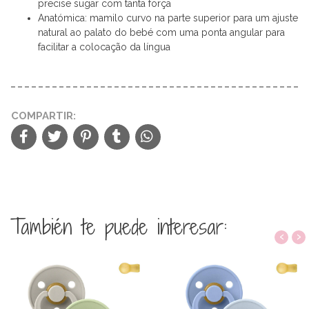
precise sugar com tanta força
Anatómica: mamilo curvo na parte superior para um ajuste
natural ao palato do bebé com uma ponta angular para
facilitar a colocação da língua
COMPARTIR:
También te puede interesar:
‹
›