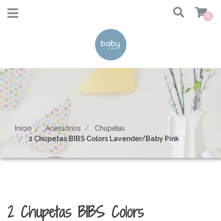
0
Inicio
Acessórios
Chupetas
2 Chupetas BIBS Colors Lavender/Baby Pink
2 Chupetas BIBS Colors