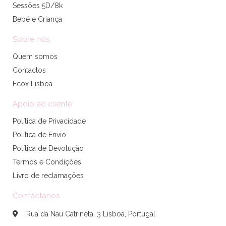
Sessões 5D/8k
Bebé e Criança
Sobre nós
Quem somos
Contactos
Ecox Lisboa
Apoio ao cliente
Política de Privacidade
Política de Envio
Política de Devolução
Termos e Condições
Livro de reclamações
Contáctanos
Rua da Nau Catrineta, 3 Lisboa, Portugal