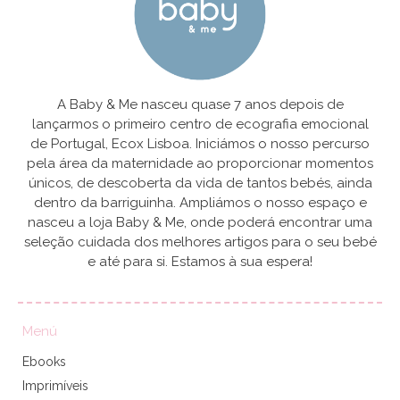
A Baby & Me nasceu quase 7 anos depois de
lançarmos o primeiro centro de ecografia emocional
de Portugal, Ecox Lisboa. Iniciámos o nosso percurso
pela área da maternidade ao proporcionar momentos
únicos, de descoberta da vida de tantos bebés, ainda
dentro da barriguinha. Ampliámos o nosso espaço e
nasceu a loja Baby & Me, onde poderá encontrar uma
seleção cuidada dos melhores artigos para o seu bebé
e até para si. Estamos à sua espera!
Menú
Ebooks
Imprimíveis