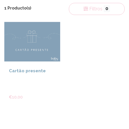
1 Producto(s)
0
Filtros
Cartão presente
€10,00