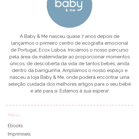
A Baby & Me nasceu quase 7 anos depois de
lançarmos o primeiro centro de ecografia emocional
de Portugal, Ecox Lisboa. Iniciámos o nosso percurso
pela área da maternidade ao proporcionar momentos
únicos, de descoberta da vida de tantos bebés, ainda
dentro da barriguinha. Ampliámos o nosso espaço e
nasceu a loja Baby & Me, onde poderá encontrar uma
seleção cuidada dos melhores artigos para o seu bebé
e até para si. Estamos à sua espera!
Menú
Ebooks
Imprimíveis