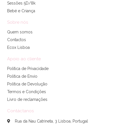
Sessões 5D/8k
Bebé e Criança
Sobre nós
Quem somos
Contactos
Ecox Lisboa
Apoio ao cliente
Política de Privacidade
Política de Envio
Política de Devolução
Termos e Condições
Livro de reclamações
Contáctanos
Rua da Nau Catrineta, 3 Lisboa, Portugal