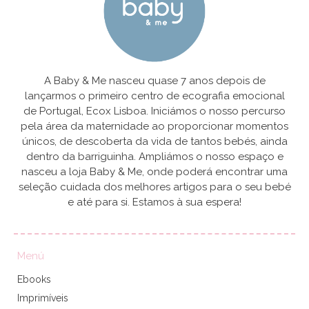
A Baby & Me nasceu quase 7 anos depois de
lançarmos o primeiro centro de ecografia emocional
de Portugal, Ecox Lisboa. Iniciámos o nosso percurso
pela área da maternidade ao proporcionar momentos
únicos, de descoberta da vida de tantos bebés, ainda
dentro da barriguinha. Ampliámos o nosso espaço e
nasceu a loja Baby & Me, onde poderá encontrar uma
seleção cuidada dos melhores artigos para o seu bebé
e até para si. Estamos à sua espera!
Menú
Ebooks
Imprimíveis