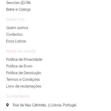
Sessões 5D/8k
Bebé e Criança
Sobre nós
Quem somos
Contactos
Ecox Lisboa
Apoio ao cliente
Política de Privacidade
Política de Envio
Política de Devolução
Termos e Condições
Livro de reclamações
Contáctanos
Rua da Nau Catrineta, 3 Lisboa, Portugal