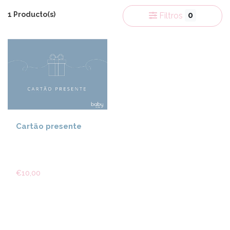
1 Producto(s)
0
Filtros
Cartão presente
€10,00