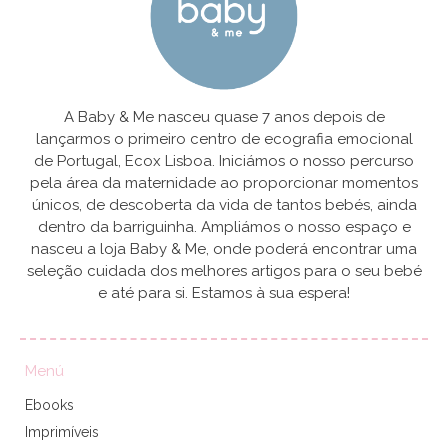
A Baby & Me nasceu quase 7 anos depois de
lançarmos o primeiro centro de ecografia emocional
de Portugal, Ecox Lisboa. Iniciámos o nosso percurso
pela área da maternidade ao proporcionar momentos
únicos, de descoberta da vida de tantos bebés, ainda
dentro da barriguinha. Ampliámos o nosso espaço e
nasceu a loja Baby & Me, onde poderá encontrar uma
seleção cuidada dos melhores artigos para o seu bebé
e até para si. Estamos à sua espera!
Menú
Ebooks
Imprimíveis