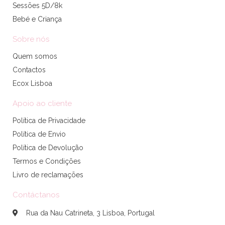
Sessões 5D/8k
Bebé e Criança
Sobre nós
Quem somos
Contactos
Ecox Lisboa
Apoio ao cliente
Política de Privacidade
Política de Envio
Política de Devolução
Termos e Condições
Livro de reclamações
Contáctanos
Rua da Nau Catrineta, 3 Lisboa, Portugal