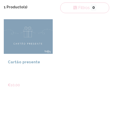
1 Producto(s)
0
Filtros
Cartão presente
€10,00