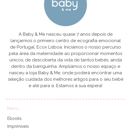
A Baby & Me nasceu quase 7 anos depois de
lançarmos o primeiro centro de ecografia emocional
de Portugal, Ecox Lisboa. Iniciámos o nosso percurso
pela área da maternidade ao proporcionar momentos
únicos, de descoberta da vida de tantos bebés, ainda
dentro da barriguinha. Ampliámos o nosso espaço e
nasceu a loja Baby & Me, onde poderá encontrar uma
seleção cuidada dos melhores artigos para o seu bebé
e até para si. Estamos à sua espera!
Menu
Ebooks
Imprimíveis