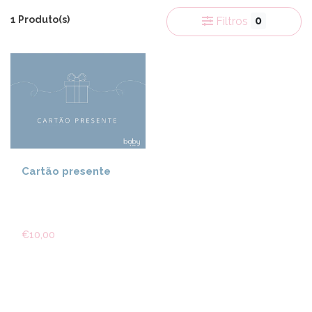
1 Produto(s)
0
Filtros
Cartão presente
€10,00