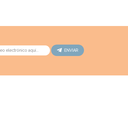
ENVIAR