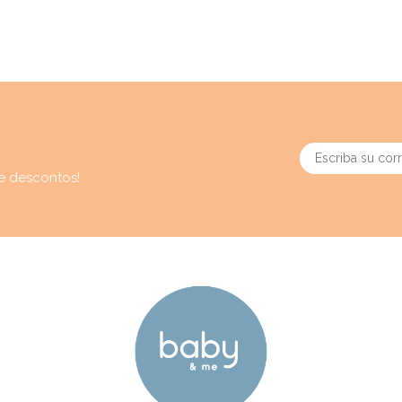
e descontos!