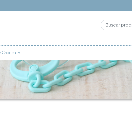
 Criança