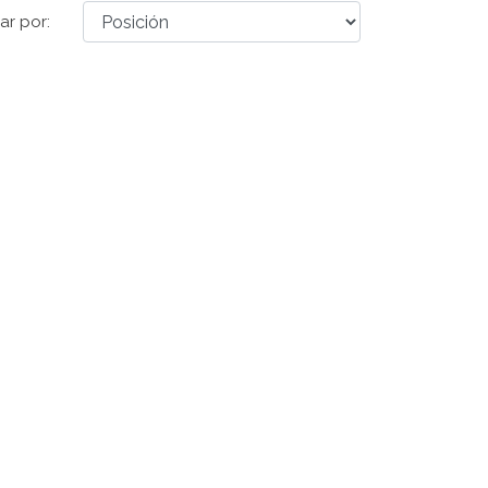
ar por: